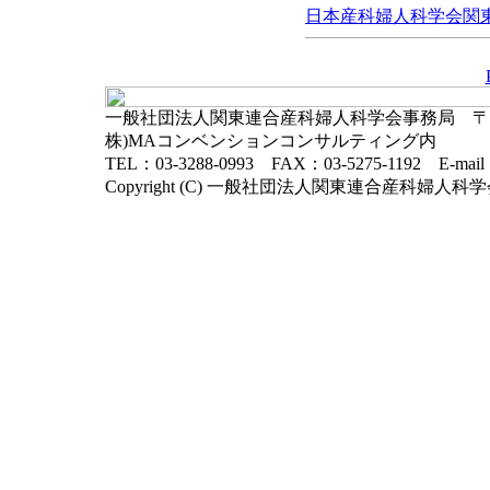
日本産科婦人科学会関東連
一般社団法人関東連合産科婦人科学会事務局 〒102-
株)MAコンベンションコンサルティング内
TEL：03-3288-0993 FAX：03-5275-1192 E-mai
Copyright (C) 一般社団法人関東連合産科婦人科