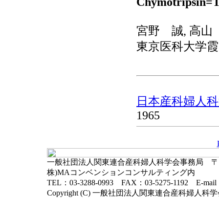
Chymotrips
宮野 誠, 高山
東京医科大学霞
日本産科婦人科学
1965
一般社団法人関東連合産科婦人科学会事務局 〒102-
株)MAコンベンションコンサルティング内
TEL：03-3288-0993 FAX：03-5275-1192 E-mai
Copyright (C) 一般社団法人関東連合産科婦人科