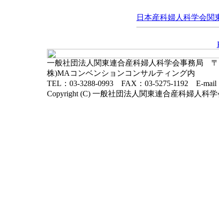
日本産科婦人科学会関東連
一般社団法人関東連合産科婦人科学会事務局 〒102-
株)MAコンベンションコンサルティング内
TEL：03-3288-0993 FAX：03-5275-1192 E-mai
Copyright (C) 一般社団法人関東連合産科婦人科