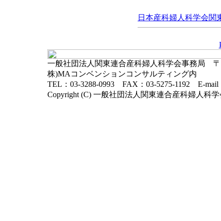
日本産科婦人科学会関東連
一般社団法人関東連合産科婦人科学会事務局 〒102-
株)MAコンベンションコンサルティング内
TEL：03-3288-0993 FAX：03-5275-1192 E-mai
Copyright (C) 一般社団法人関東連合産科婦人科