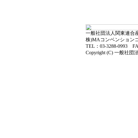
一般社団法人関東連合産科
株)MAコンベンション
TEL：03-3288-0993 FA
Copyright (C) 