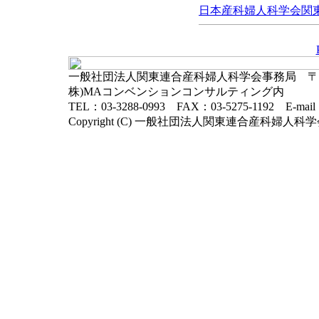
日本産科婦人科学会関東連
一般社団法人関東連合産科婦人科学会事務局 〒102-
株)MAコンベンションコンサルティング内
TEL：03-3288-0993 FAX：03-5275-1192 E-mai
Copyright (C) 一般社団法人関東連合産科婦人科