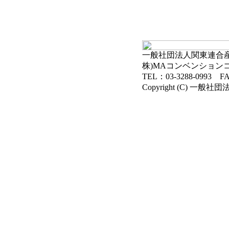
一般社団法人関東連合産科
株)MAコンベンション
TEL：03-3288-0993 FA
Copyright (C) 