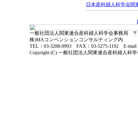
日本産科婦人科学会関東連
一般社団法人関東連合産科婦人科学会事務局 〒102-
株)MAコンベンションコンサルティング内
TEL：03-3288-0993 FAX：03-5275-1192 E-mai
Copyright (C) 一般社団法人関東連合産科婦人科