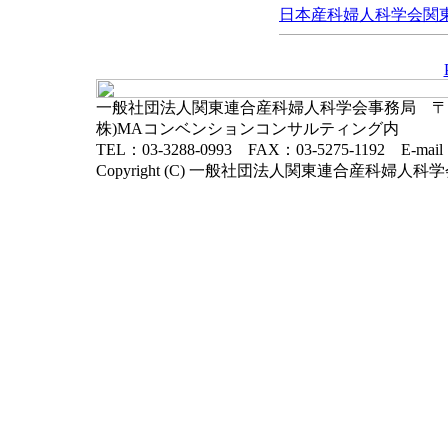
日本産科婦人科学会関東連
一般社団法人関東連合産科婦人科学会事務局 〒102-
株)MAコンベンションコンサルティング内
TEL：03-3288-0993 FAX：03-5275-1192 E-mai
Copyright (C) 一般社団法人関東連合産科婦人科