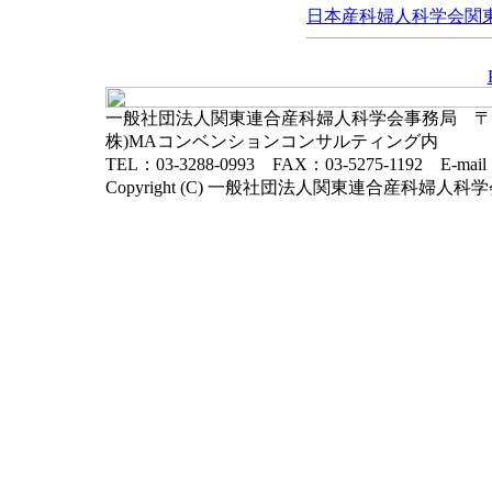
日本産科婦人科学会関東連
一般社団法人関東連合産科婦人科学会事務局 〒102-
株)MAコンベンションコンサルティング内
TEL：03-3288-0993 FAX：03-5275-1192 E-mai
Copyright (C) 一般社団法人関東連合産科婦人科