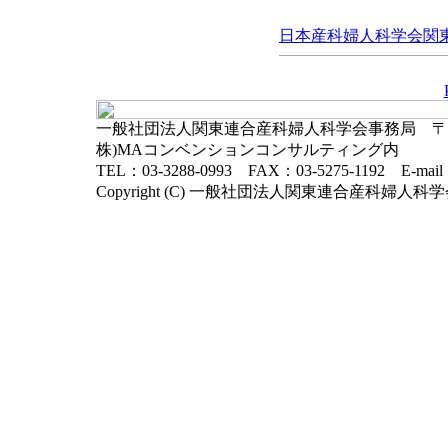
日本産科婦人科学会関東連
一般社団法人関東連合産科婦人科学会事務局 〒102-
株)MAコンベンションコンサルティング内
TEL：03-3288-0993 FAX：03-5275-1192 E-mai
Copyright (C) 一般社団法人関東連合産科婦人科