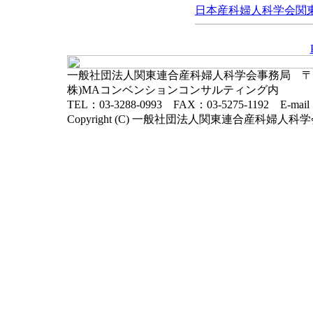
日本産科婦人科学会関東連
一般社団法人関東連合産科婦人科学会事務局 〒102-
株)MAコンベンションコンサルティング内
TEL：03-3288-0993 FAX：03-5275-1192 E-mai
Copyright (C) 一般社団法人関東連合産科婦人科