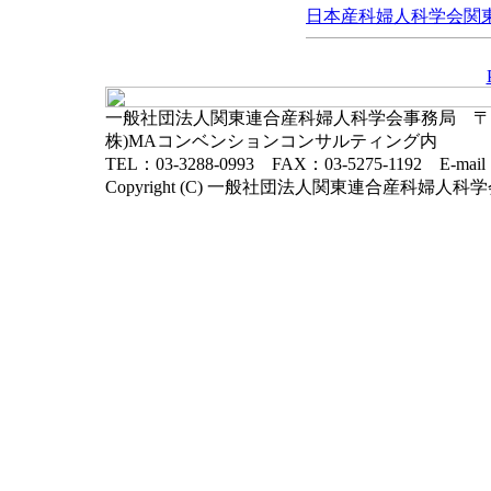
日本産科婦人科学会関東連
一般社団法人関東連合産科婦人科学会事務局 〒102-
株)MAコンベンションコンサルティング内
TEL：03-3288-0993 FAX：03-5275-1192 E-mai
Copyright (C) 一般社団法人関東連合産科婦人科