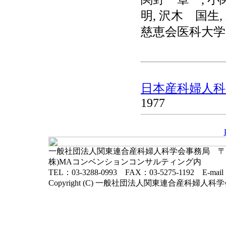
明, 沢木 国生,
慈恵会医科大学
日本産科婦人科学
1977
一般社団法人関東連合産科婦人科学会事務局 〒102-
株)MAコンベンションコンサルティング内
TEL：03-3288-0993 FAX：03-5275-1192 E-mai
Copyright (C) 一般社団法人関東連合産科婦人科