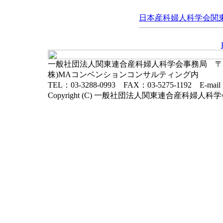
日本産科婦人科学会関東連
一般社団法人関東連合産科婦人科学会事務局 〒102-
株)MAコンベンションコンサルティング内
TEL：03-3288-0993 FAX：03-5275-1192 E-mai
Copyright (C) 一般社団法人関東連合産科婦人科