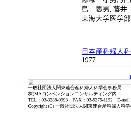
島 義男, 藤井
東海大学医学部
日本産科婦人科学
1977
一般社団法人関東連合産科婦人科学会事務局 〒102-
株)MAコンベンションコンサルティング内
TEL：03-3288-0993 FAX：03-5275-1192 E-mai
Copyright (C) 一般社団法人関東連合産科婦人科