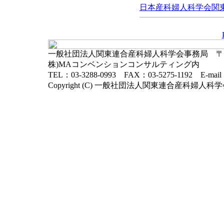
日本産科婦人科学会関東連
一般社団法人関東連合産科婦人科学会事務局 〒102-
株)MAコンベンションコンサルティング内
TEL：03-3288-0993 FAX：03-5275-1192 E-mai
Copyright (C) 一般社団法人関東連合産科婦人科