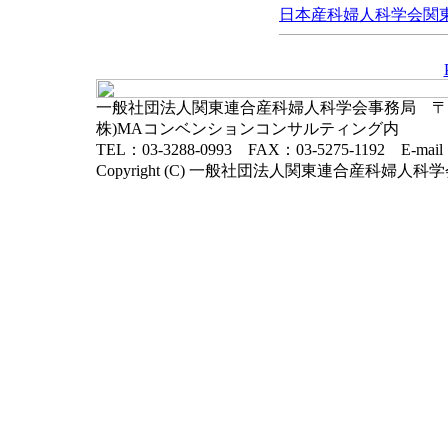
日本産科婦人科学会関東連
一般社団法人関東連合産科婦人科学会事務局 〒102-
株)MAコンベンションコンサルティング内
TEL：03-3288-0993 FAX：03-5275-1192 E-mai
Copyright (C) 一般社団法人関東連合産科婦人科