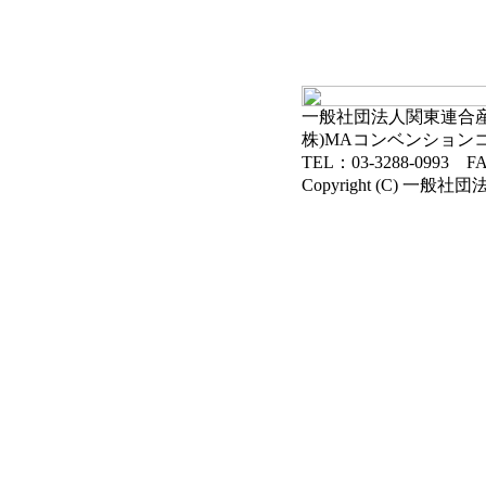
一般社団法人関東連合産科
株)MAコンベンション
TEL：03-3288-0993 FA
Copyright (C) 