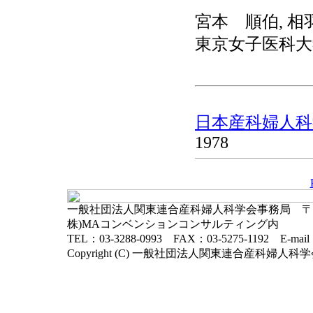
宮本 順伯, 相
東京女子医科大
日本産科婦人科学
1978
一般社団法人関東連合産科婦人科学会事務局 〒102-
株)MAコンベンションコンサルティング内
TEL：03-3288-0993 FAX：03-5275-1192 E-mai
Copyright (C) 一般社団法人関東連合産科婦人科