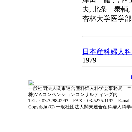
夫, 北条 泰輔
杏林大学医学部
日本産科婦人科学
1979
一般社団法人関東連合産科婦人科学会事務局 〒102-
株)MAコンベンションコンサルティング内
TEL：03-3288-0993 FAX：03-5275-1192 E-mai
Copyright (C) 一般社団法人関東連合産科婦人科