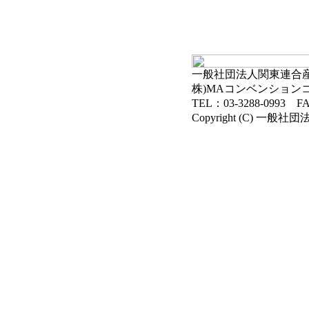
一般社団法人関東連合産科
株)MAコンベンション
TEL：03-3288-0993 FA
Copyright (C) 