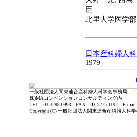
臣
北里大学医学部
日本産科婦人科学
1979
一般社団法人関東連合産科婦人科学会事務局 〒102-
株)MAコンベンションコンサルティング内
TEL：03-3288-0993 FAX：03-5275-1192 E-mai
Copyright (C) 一般社団法人関東連合産科婦人科