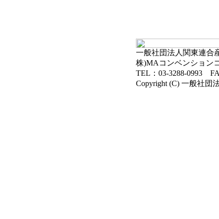
一般社団法人関東連合産科
株)MAコンベンション
TEL：03-3288-0993 FA
Copyright (C) 