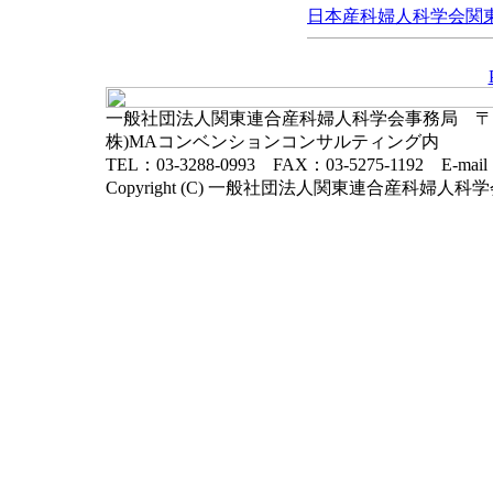
日本産科婦人科学会関東連
一般社団法人関東連合産科婦人科学会事務局 〒102-
株)MAコンベンションコンサルティング内
TEL：03-3288-0993 FAX：03-5275-1192 E-mai
Copyright (C) 一般社団法人関東連合産科婦人科