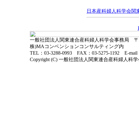
日本産科婦人科学会関東連
一般社団法人関東連合産科婦人科学会事務局 〒102-
株)MAコンベンションコンサルティング内
TEL：03-3288-0993 FAX：03-5275-1192 E-mai
Copyright (C) 一般社団法人関東連合産科婦人科