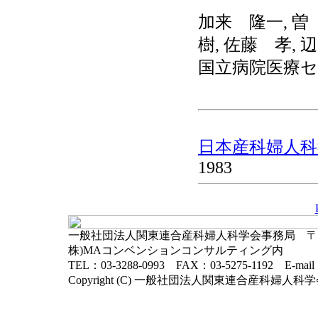
加来 隆一, 曽
樹, 佐藤 孝, 
国立病院医療
日本産科婦人科学
1983
一般社団法人関東連合産科婦人科学会事務局 〒102-
株)MAコンベンションコンサルティング内
TEL：03-3288-0993 FAX：03-5275-1192 E-mai
Copyright (C) 一般社団法人関東連合産科婦人科