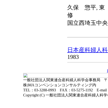
久保 惣平, 東
修
国立西埼玉中央
日本産科婦人科学
1983
一般社団法人関東連合産科婦人科学会事務局 〒102-
株)MAコンベンションコンサルティング内
TEL：03-3288-0993 FAX：03-5275-1192 E-mai
Copyright (C) 一般社団法人関東連合産科婦人科