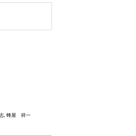
志, 蜂屋 祥一