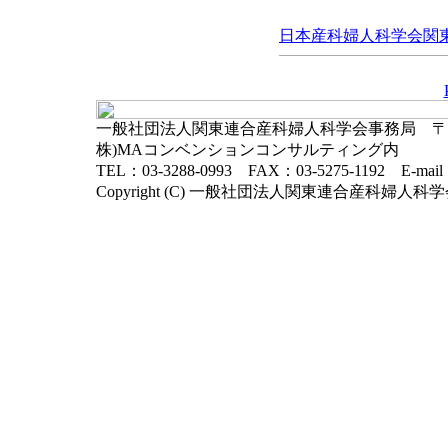
日本産科婦人科学会関東連
一般社団法人関東連合産科婦人科学会事務局 〒102-
株)MAコンベンションコンサルティング内
TEL：03-3288-0993 FAX：03-5275-1192 E-mai
Copyright (C) 一般社団法人関東連合産科婦人科