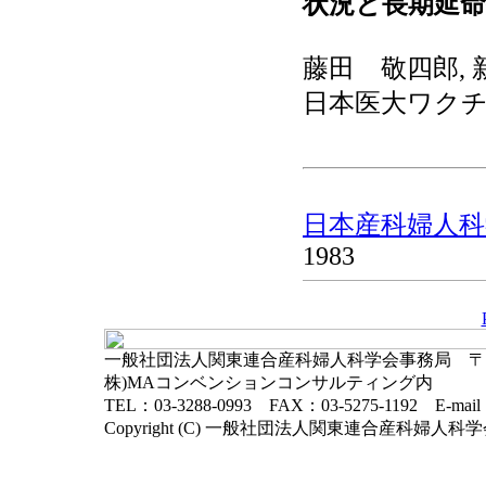
状況と長期延
藤田 敬四郎, 
日本医大ワク
日本産科婦人科学
1983
一般社団法人関東連合産科婦人科学会事務局 〒102-
株)MAコンベンションコンサルティング内
TEL：03-3288-0993 FAX：03-5275-1192 E-mai
Copyright (C) 一般社団法人関東連合産科婦人科