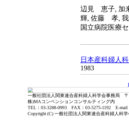
辺見 恵子, 加
輝, 佐藤 孝, 
国立病院医療
日本産科婦人科学
1983
一般社団法人関東連合産科婦人科学会事務局 〒102-
株)MAコンベンションコンサルティング内
TEL：03-3288-0993 FAX：03-5275-1192 E-mai
Copyright (C) 一般社団法人関東連合産科婦人科