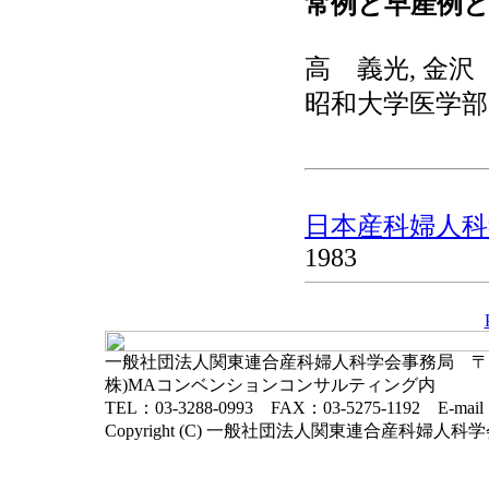
常例と早産例
高 義光, 金沢
昭和大学医学部
日本産科婦人科学
1983
一般社団法人関東連合産科婦人科学会事務局 〒102-
株)MAコンベンションコンサルティング内
TEL：03-3288-0993 FAX：03-5275-1192 E-mai
Copyright (C) 一般社団法人関東連合産科婦人科