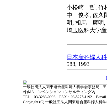
小松崎 哲, 竹
中 俊孝, 佐久
明, 相馬 廣明
埼玉医科大学産
日本産科婦人科学
588, 1993
一般社団法人関東連合産科婦人科学会事務局 〒102-
株)MAコンベンションコンサルティング内
TEL：03-3288-0993 FAX：03-5275-1192 E-mai
Copyright (C) 一般社団法人関東連合産科婦人科