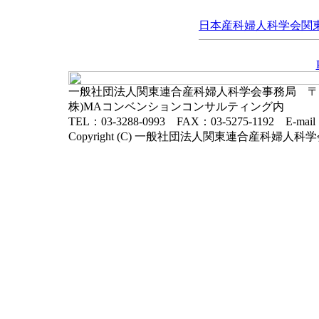
日本産科婦人科学会関東連
一般社団法人関東連合産科婦人科学会事務局 〒102-
株)MAコンベンションコンサルティング内
TEL：03-3288-0993 FAX：03-5275-1192 E-mai
Copyright (C) 一般社団法人関東連合産科婦人科