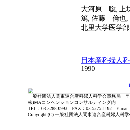
大河原 聡, 上
篤, 佐藤 倫也
北里大学医学部
日本産科婦人科学
1990
一般社団法人関東連合産科婦人科学会事務局 〒102-
株)MAコンベンションコンサルティング内
TEL：03-3288-0993 FAX：03-5275-1192 E-mai
Copyright (C) 一般社団法人関東連合産科婦人科