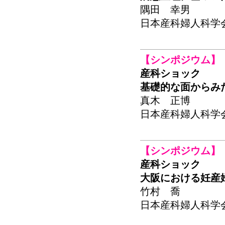
隅田 幸男
日本産科婦人科学会関東
【シンポジウム】
産科ショック
基礎的な面からみ
真木 正博
日本産科婦人科学会関東
【シンポジウム】
産科ショック
大阪における妊産
竹村 喬
日本産科婦人科学会関東