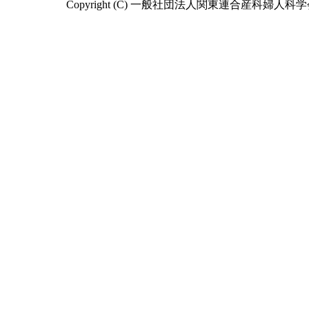
Copyright (C) 一般社団法人関東連合産科婦人科