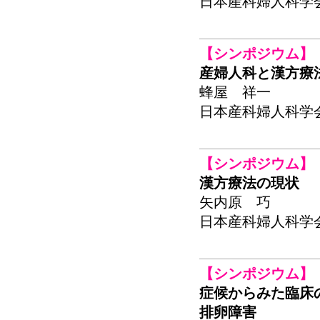
日本産科婦人科学会関東
【シンポジウム】
産婦人科と漢方療
蜂屋 祥一
日本産科婦人科学会関東
【シンポジウム】
漢方療法の現状
矢内原 巧
日本産科婦人科学会関東
【シンポジウム】
症候からみた臨床
排卵障害