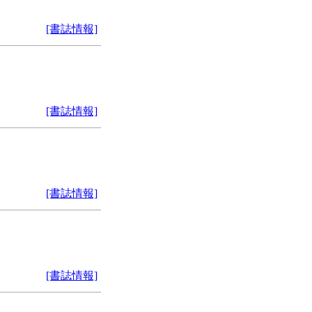
[書誌情報]
[書誌情報]
[書誌情報]
[書誌情報]