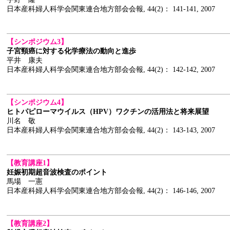
日本産科婦人科学会関東連合地方部会会報, 44(2)： 141-141, 2007
【シンポジウム3】
子宮頸癌に対する化学療法の動向と進歩
平井 康夫
日本産科婦人科学会関東連合地方部会会報, 44(2)： 142-142, 2007
【シンポジウム4】
ヒトパピローマウイルス（HPV）ワクチンの活用法と将来展望
川名 敬
日本産科婦人科学会関東連合地方部会会報, 44(2)： 143-143, 2007
【教育講座1】
妊娠初期超音波検査のポイント
馬場 一憲
日本産科婦人科学会関東連合地方部会会報, 44(2)： 146-146, 2007
【教育講座2】