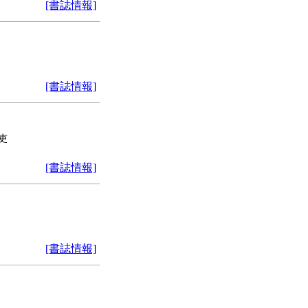
[書誌情報]
[書誌情報]
吏
[書誌情報]
[書誌情報]