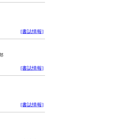
[書誌情報]
郎
[書誌情報]
[書誌情報]