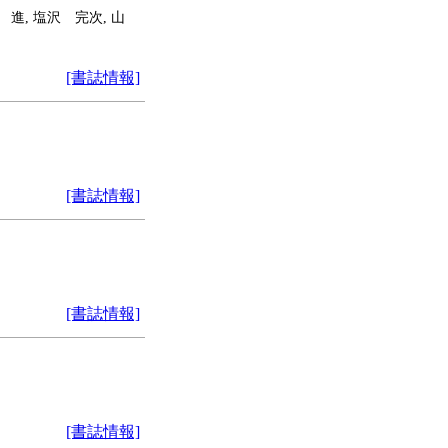
 進, 塩沢 完次, 山
[書誌情報]
[書誌情報]
[書誌情報]
[書誌情報]