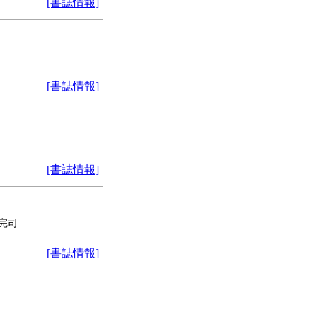
[書誌情報]
[書誌情報]
[書誌情報]
 完司
[書誌情報]