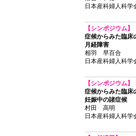
日本産科婦人科学会関東
【シンポジウム】
症候からみた臨床
月経障害
相羽 早百合
日本産科婦人科学会関東
【シンポジウム】
症候からみた臨床
妊娠中の諸症候
村田 高明
日本産科婦人科学会関東