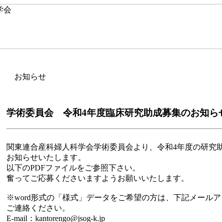
お知らせ
学術委員会 令和4年度臨床研究助成募集のお知らせ [20
関東連合産科婦人科学会学術委員会より、令和4年度の研究
お知らせいたします。
以下のPDFファイルをご参照下さい。
奮ってご応募くださいますようお願いいたします。
※word形式の「様式」データをご希望の方は、下記メール
ご連絡ください。
E-mail：kantorengo@jsog-k.jp