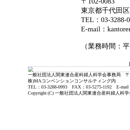
〒102-0083
東京都千代田区
TEL：03-3288-
E-mail：kantore
（業務時間：平日
一般社団法人関東連合産科婦人科学会事務局 〒102-
株)MAコンベンションコンサルティング内
TEL：03-3288-0993 FAX：03-5275-1192 E-mai
Copyright (C) 一般社団法人関東連合産科婦人科