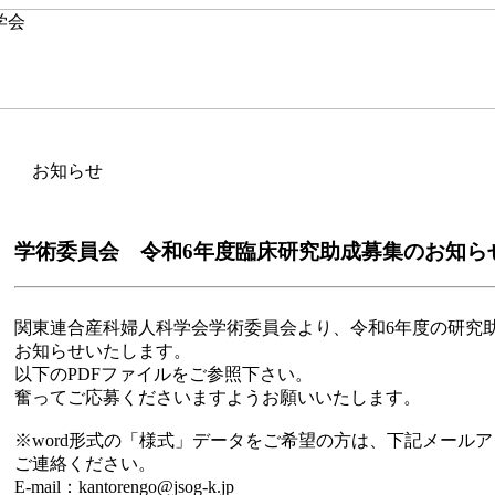
お知らせ
学術委員会 令和6年度臨床研究助成募集のお知らせ [2
関東連合産科婦人科学会学術委員会より、令和6年度の研究
お知らせいたします。
以下のPDFファイルをご参照下さい。
奮ってご応募くださいますようお願いいたします。
※word形式の「様式」データをご希望の方は、下記メール
ご連絡ください。
E-mail：kantorengo@jsog-k.jp