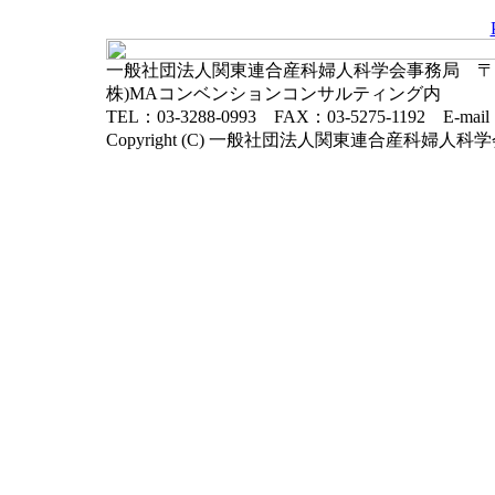
一般社団法人関東連合産科婦人科学会事務局 〒102-
株)MAコンベンションコンサルティング内
TEL：03-3288-0993 FAX：03-5275-1192 E-mai
Copyright (C) 一般社団法人関東連合産科婦人科