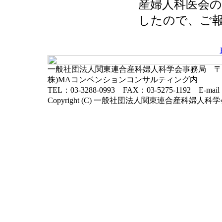
産婦人科医会の
したので、ご
一般社団法人関東連合産科婦人科学会事務局 〒102-
株)MAコンベンションコンサルティング内
TEL：03-3288-0993 FAX：03-5275-1192 E-mai
Copyright (C) 一般社団法人関東連合産科婦人科