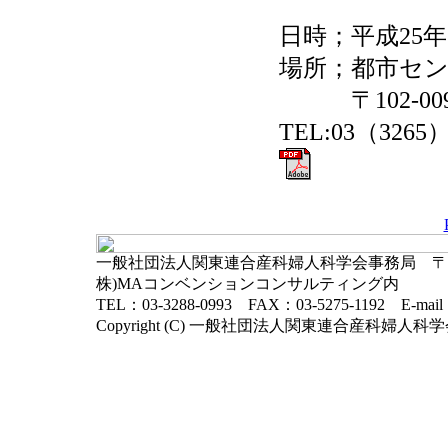
日時；平成25年6
場所；都市セン
〒102-009
TEL:03（3265）
一般社団法人関東連合産科婦人科学会事務局 〒102-
株)MAコンベンションコンサルティング内
TEL：03-3288-0993 FAX：03-5275-1192 E-mai
Copyright (C) 一般社団法人関東連合産科婦人科