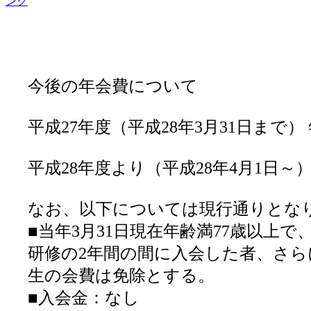
今後の年会費について
平成27年度（平成28年3月31日まで） 
平成28年度より（平成28年4月1日～） 
なお、以下については現行通りとな
■当年3月31日現在年齢満77歳以上
研修の2年間の間に入会した者、さ
生の会費は免除とする。
■入会金：なし