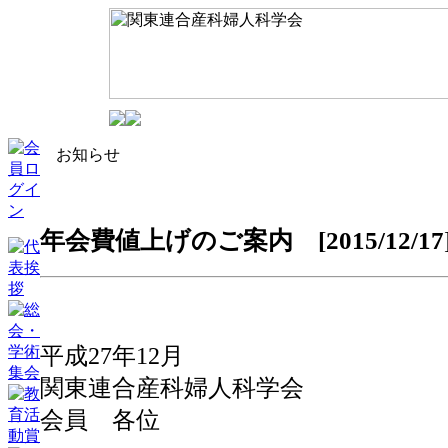
お知らせ
年会費値上げのご案内 [2015/12/17
平成27年12月
関東連合産科婦人科学会
会員 各位