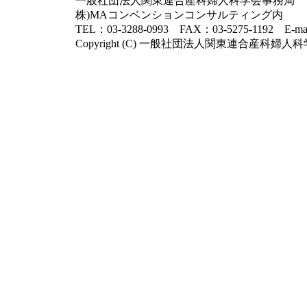
一般社団法人関東連合産科婦人科学会事務局 〒102
株)MAコンベンションコンサルティング内
TEL：03-3288-0993 FAX：03-5275-1192 E-ma
Copyright (C) 一般社団法人関東連合産科婦人