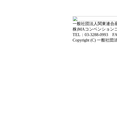
一般社団法人関東連合産科
株)MAコンベンション
TEL：03-3288-0993 FA
Copyright (C) 