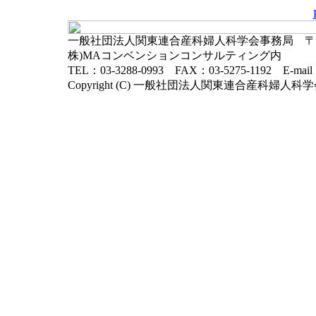
一般社団法人関東連合産科婦人科学会事務局 〒102-
株)MAコンベンションコンサルティング内
TEL：03-3288-0993 FAX：03-5275-1192 E-mai
Copyright (C) 一般社団法人関東連合産科婦人科