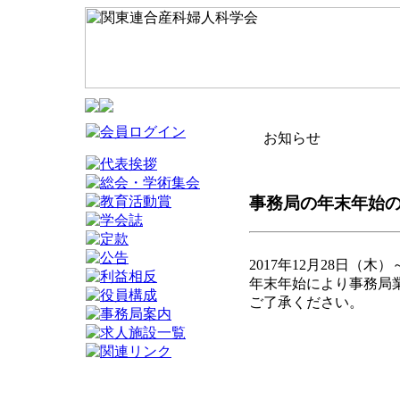
お知らせ
事務局の年末年始の業務
2017年12月28日（木
年末年始により事務局
ご了承ください。